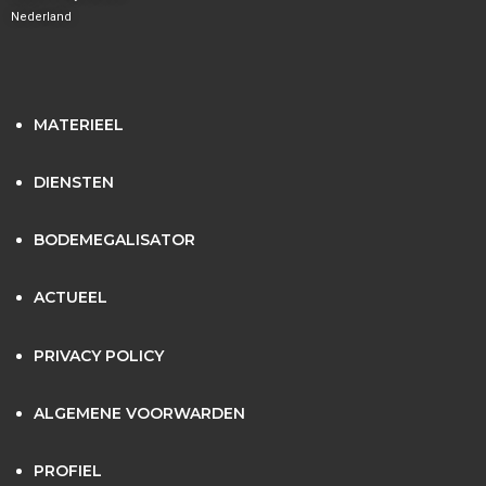
Nederland
MATERIEEL
DIENSTEN
BODEMEGALISATOR
ACTUEEL
PRIVACY POLICY
ALGEMENE VOORWARDEN
PROFIEL