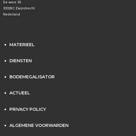
De were 35
3332KC Zwijndrecht
Nederland
MATERIEEL
DIENSTEN
BODEMEGALISATOR
ACTUEEL
PRIVACY POLICY
ALGEMENE VOORWARDEN