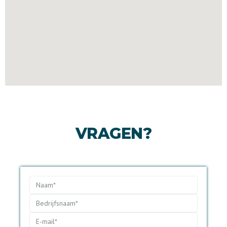
VRAGEN?