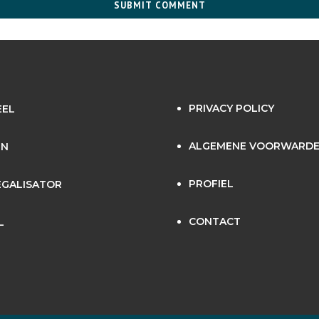
PRIVACY POLICY
EEL
ALGEMENE VOORWARD
EN
PROFIEL
GALISATOR
CONTACT
L