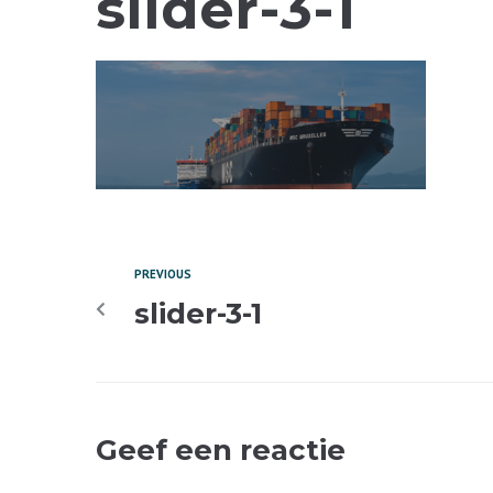
slider-3-1
PREVIOUS
slider-3-1
Geef een reactie