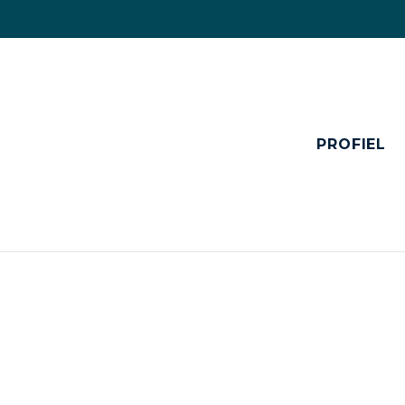
PROFIEL