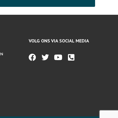
VOLG ONS VIA SOCIAL MEDIA
EN