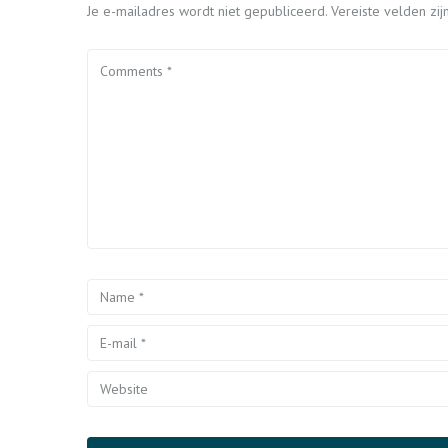
Je e-mailadres wordt niet gepubliceerd.
Vereiste velden z