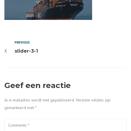
PREVIOUS
slider-3-1
Geef een reactie
Je e-mailadres wordt niet gepubliceerd.
Vereiste velden zijn
gemarkeerd met
*