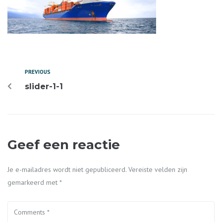
PREVIOUS
slider-1-1
Geef een reactie
Je e-mailadres wordt niet gepubliceerd.
Vereiste velden zijn
gemarkeerd met
*