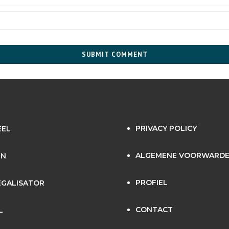
PRIVACY POLICY
EEL
ALGEMENE VOORWARD
EN
PROFIEL
GALISATOR
CONTACT
L