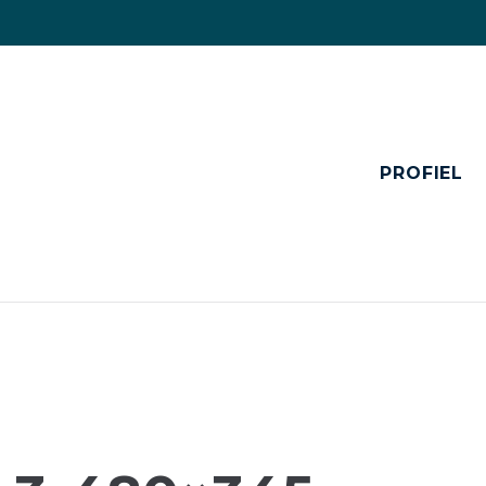
PROFIEL