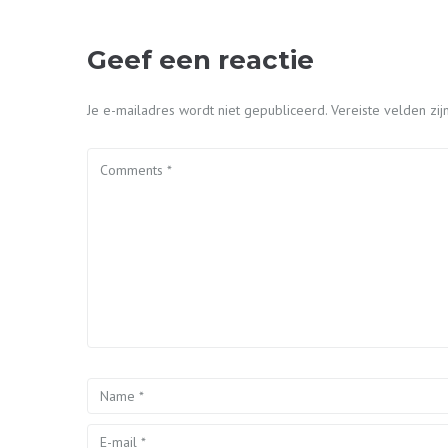
Geef een reactie
Je e-mailadres wordt niet gepubliceerd.
Vereiste velden z