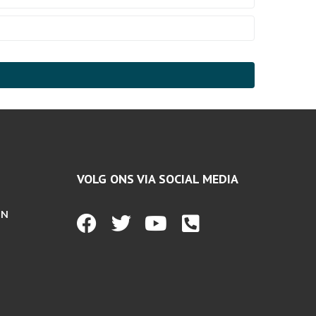
VOLG ONS VIA SOCIAL MEDIA
EN