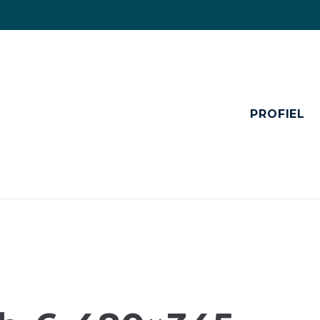
PROFIEL