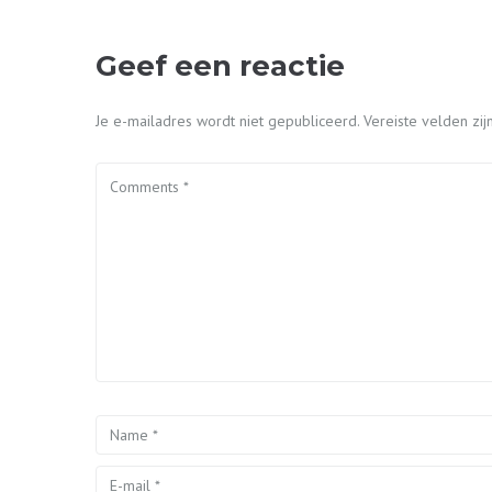
Geef een reactie
Je e-mailadres wordt niet gepubliceerd.
Vereiste velden z