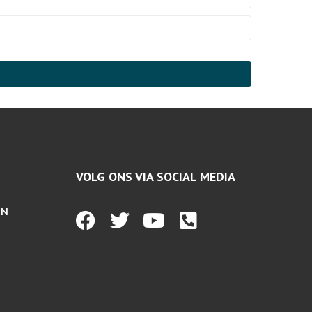
VOLG ONS VIA SOCIAL MEDIA
EN