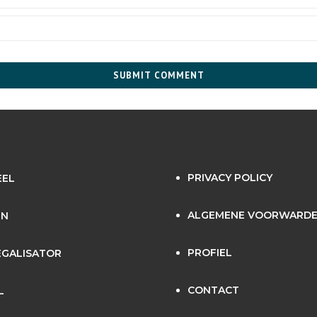
PRIVACY POLICY
EEL
ALGEMENE VOORWARD
EN
PROFIEL
GALISATOR
CONTACT
L