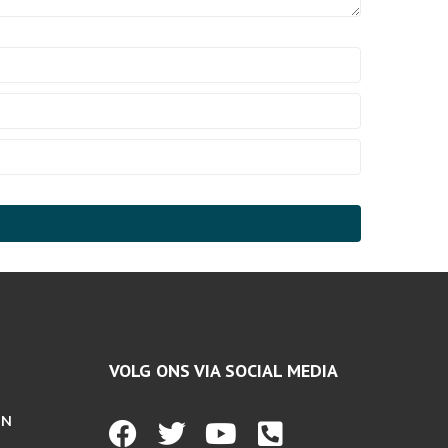
VOLG ONS VIA SOCIAL MEDIA
EN