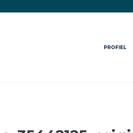
PROFIEL