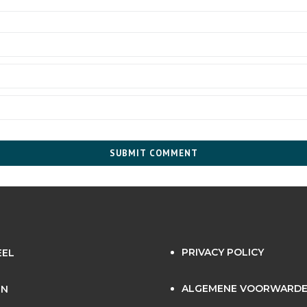
PRIVACY POLICY
EEL
ALGEMENE VOORWARD
EN