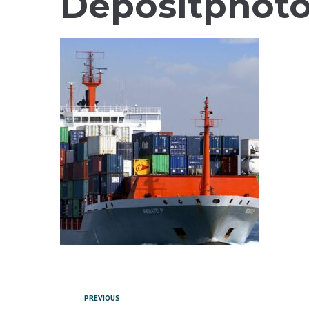
Depositphoto
PREVIOUS