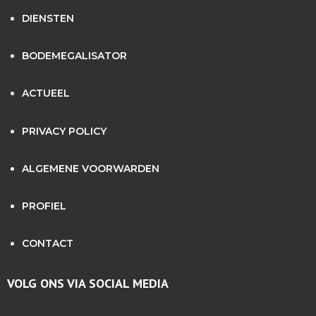
DIENSTEN
BODEMEGALISATOR
ACTUEEL
PRIVACY POLICY
ALGEMENE VOORWARDEN
PROFIEL
CONTACT
VOLG ONS VIA SOCIAL MEDIA