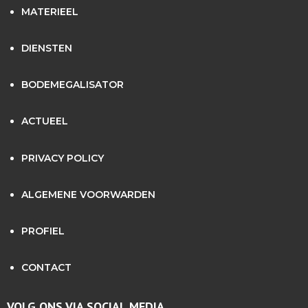
MATERIEEL
DIENSTEN
BODEMEGALISATOR
ACTUEEL
PRIVACY POLICY
ALGEMENE VOORWARDEN
PROFIEL
CONTACT
VOLG ONS VIA SOCIAL MEDIA