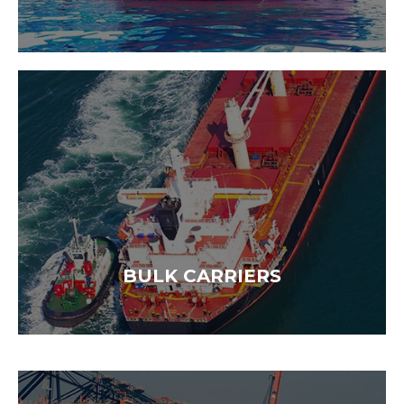
BULK CARRIERS