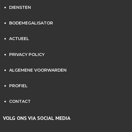
DIENSTEN
BODEMEGALISATOR
ACTUEEL
PRIVACY POLICY
ALGEMENE VOORWARDEN
PROFIEL
CONTACT
VOLG ONS VIA SOCIAL MEDIA