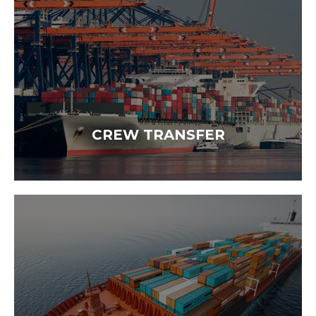
TANKERS
CREW TRANSFER