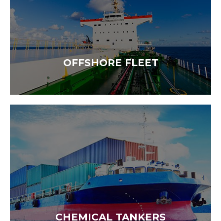
OFFSHORE FLEET
CHEMICAL TANKERS