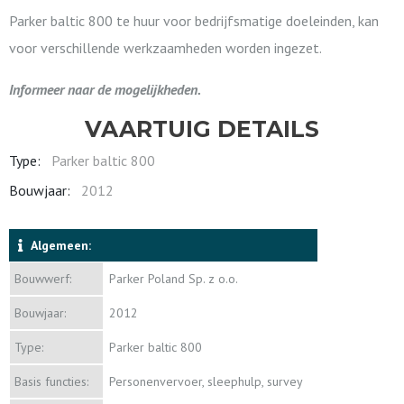
Parker baltic 800 te huur voor bedrijfsmatige doeleinden, kan
voor verschillende werkzaamheden worden ingezet.
Informeer naar de mogelijkheden.
VAARTUIG DETAILS
Type:
Parker baltic 800
Bouwjaar:
2012
Algemeen:
Bouwwerf:
Parker Poland Sp. z o.o.
Bouwjaar:
2012
Type:
Parker baltic 800
Basis functies:
Personenvervoer, sleephulp, survey