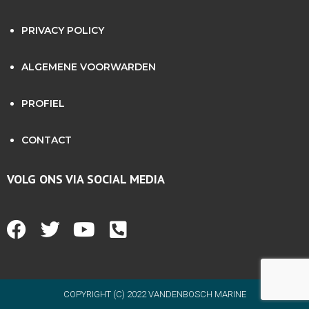
PRIVACY POLICY
ALGEMENE VOORWARDEN
PROFIEL
CONTACT
VOLG ONS VIA SOCIAL MEDIA
COPYRIGHT (C) 2022 VANDENBOSCH MARINE